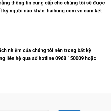
 rằng thông tin cung cấp cho chúng tôi sẽ được
ất kỳ người nào khác. haihung.com.vn cam kết
ách nhiệm của chúng tôi nên trong bất kỳ
ng liên hệ qua số hotline 0968 150009 hoặc