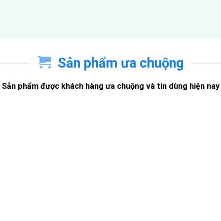
Sản phẩm ưa chuộng
Sản phẩm được khách hàng ưa chuộng và tin dùng hiện nay