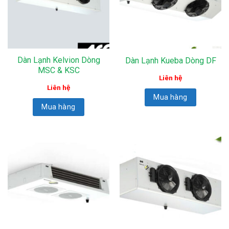
Dàn Lạnh Kelvion Dòng
Dàn Lạnh Kueba Dòng DF
MSC & KSC
Liên hệ
Liên hệ
Mua hàng
Mua hàng