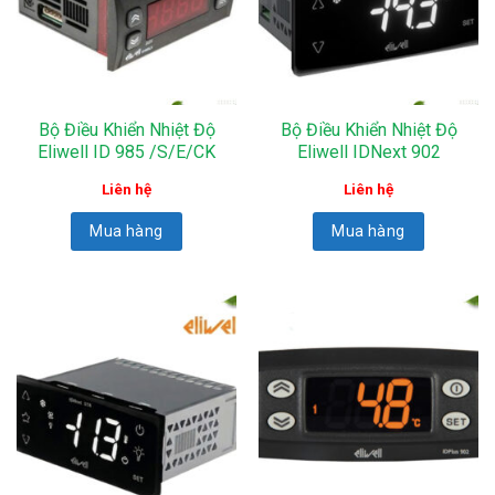
Bộ Điều Khiển Nhiệt Độ
Bộ Điều Khiển Nhiệt Độ
Eliwell ID 985 /S/E/CK
Eliwell IDNext 902
Liên hệ
Liên hệ
Mua hàng
Mua hàng