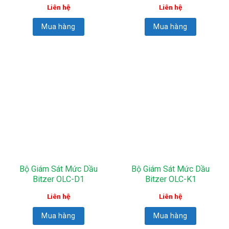
Liên hệ
Liên hệ
Mua hàng
Mua hàng
Bộ Giám Sát Mức Dầu
Bộ Giám Sát Mức Dầu
Bitzer OLC-D1
Bitzer OLC-K1
Liên hệ
Liên hệ
Mua hàng
Mua hàng