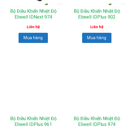
Bộ Điều Khiển Nhiệt Độ
Bộ Điều Khiển Nhiệt Độ
Eliwell IDNext 974
Eliwell IDPlus 902
Liên hệ
Liên hệ
Mua hàng
Mua hàng
Bộ Điều Khiển Nhiệt Độ
Bộ Điều Khiển Nhiệt Độ
Eliwell IDPlus 961
Eliwell IDPlus 974