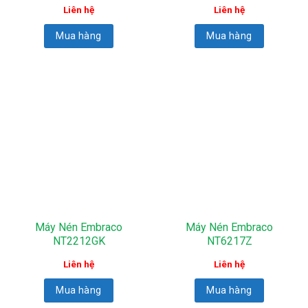
Liên hệ
Liên hệ
Mua hàng
Mua hàng
Máy Nén Embraco
Máy Nén Embraco
NT2212GK
NT6217Z
Liên hệ
Liên hệ
Mua hàng
Mua hàng