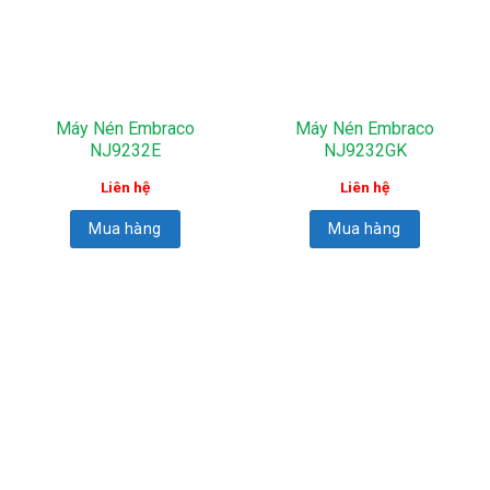
Máy Nén Embraco
Máy Nén Embraco
NJ9232E
NJ9232GK
Liên hệ
Liên hệ
Mua hàng
Mua hàng