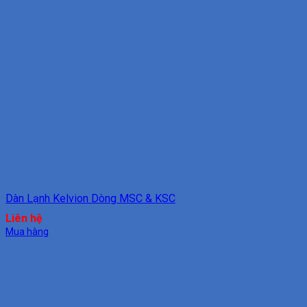
Dàn Lạnh Kelvion Dòng MSC & KSC
Liên hệ
Mua hàng