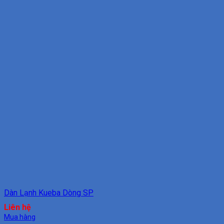
Dàn Lạnh Kueba Dòng SP
Liên hệ
Mua hàng