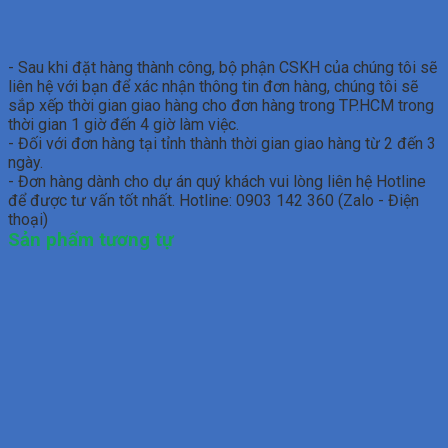
- Sau khi đặt hàng thành công, bộ phận CSKH của chúng tôi sẽ
liên hệ với bạn để xác nhận thông tin đơn hàng, chúng tôi sẽ
sắp xếp thời gian giao hàng cho đơn hàng trong TP.HCM trong
thời gian 1 giờ đến 4 giờ làm việc.
- Đối với đơn hàng tại tỉnh thành thời gian giao hàng từ 2 đến 3
ngày.
- Đơn hàng dành cho dự án quý khách vui lòng liên hệ Hotline
để được tư vấn tốt nhất. Hotline: 0903 142 360 (Zalo - Điện
thoại)
Sản phẩm tương tự