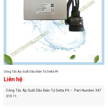
Công Tắc Áp Suất Dầu Điện Tử Delta PII
Liên hệ
Công Tắc Áp Suất Dầu Điện Tử Delta PII – Part Number 347
319 11