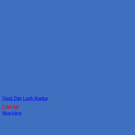
Quạt Dàn Lạnh Kueba
Liên hệ
Mua hàng