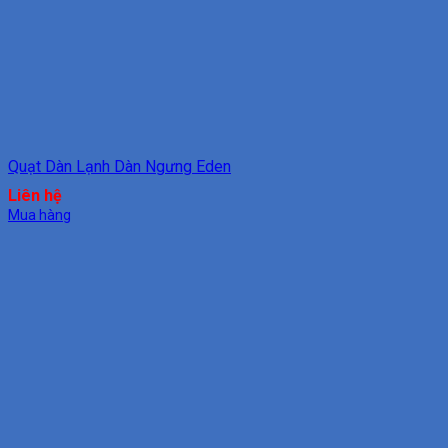
Quạt Dàn Lạnh Dàn Ngưng Eden
Liên hệ
Mua hàng