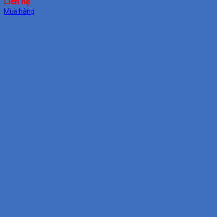
Liên hệ
Mua hàng