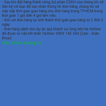
- Sau khi đặt hàng thành công, bộ phận CSKH của chúng tôi sẽ
liên hệ với bạn để xác nhận thông tin đơn hàng, chúng tôi sẽ
sắp xếp thời gian giao hàng cho đơn hàng trong TP.HCM trong
thời gian 1 giờ đến 4 giờ làm việc.
- Đối với đơn hàng tại tỉnh thành thời gian giao hàng từ 2 đến 3
ngày.
- Đơn hàng dành cho dự án quý khách vui lòng liên hệ Hotline
để được tư vấn tốt nhất. Hotline: 0903 142 360 (Zalo - Điện
thoại)
Sản phẩm tương tự