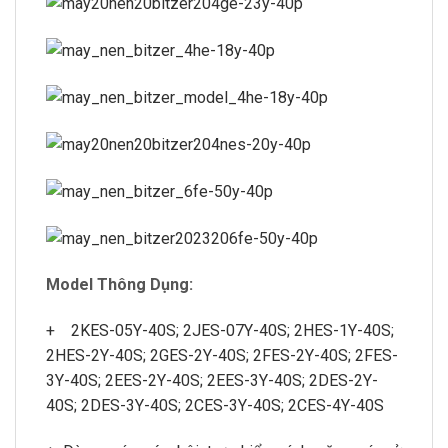
Model Thông Dụng:
+ 2KES-05Y-40S; 2JES-07Y-40S; 2HES-1Y-40S;
2HES-2Y-40S; 2GES-2Y-40S; 2FES-2Y-40S; 2FES-
3Y-40S; 2EES-2Y-40S; 2EES-3Y-40S; 2DES-2Y-
40S; 2DES-3Y-40S; 2CES-3Y-40S; 2CES-4Y-40S