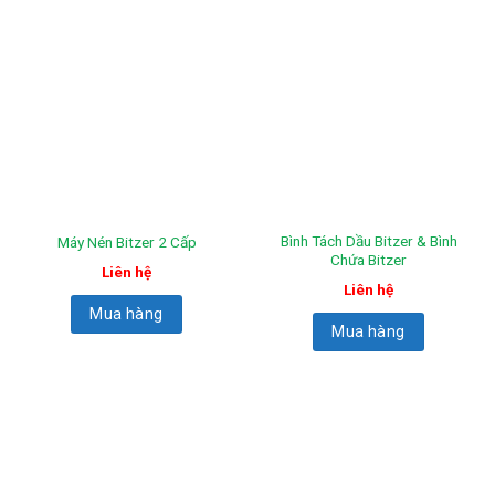
Bình Tách Dầu Bitzer & Bình
Máy Nén Bitzer 2 Cấp
Chứa Bitzer
Liên hệ
Liên hệ
Mua hàng
Mua hàng