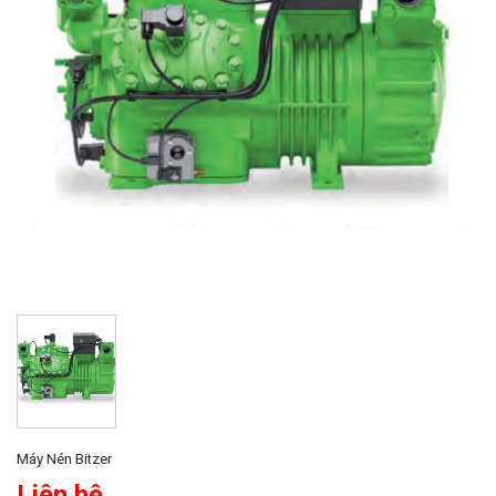
Máy Nén Bitzer
Liên hệ