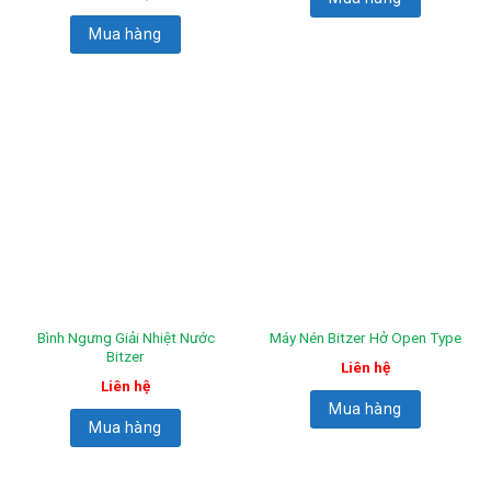
Mua hàng
Bình Ngưng Giải Nhiệt Nước
Máy Nén Bitzer Hở Open Type
Bitzer
Liên hệ
Liên hệ
Mua hàng
Mua hàng