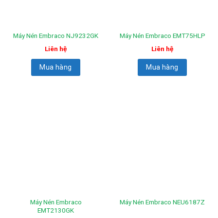
Máy Nén Embraco NJ9232GK
Máy Nén Embraco EMT75HLP
Liên hệ
Liên hệ
Mua hàng
Mua hàng
Máy Nén Embraco
Máy Nén Embraco NEU6187Z
EMT2130GK