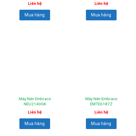
Liên hệ
Liên hệ
Mua hàng
Mua hàng
Máy Nén Embraco
Máy Nén Embraco
NEU2140GK
EMTE6187Z
Liên hệ
Liên hệ
Mua hàng
Mua hàng