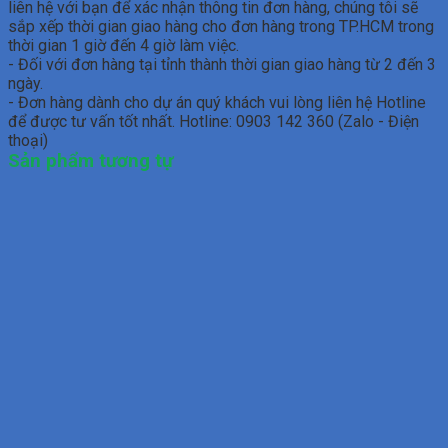
liên hệ với bạn để xác nhận thông tin đơn hàng, chúng tôi sẽ
sắp xếp thời gian giao hàng cho đơn hàng trong TP.HCM trong
thời gian 1 giờ đến 4 giờ làm việc.
- Đối với đơn hàng tại tỉnh thành thời gian giao hàng từ 2 đến 3
ngày.
- Đơn hàng dành cho dự án quý khách vui lòng liên hệ Hotline
để được tư vấn tốt nhất. Hotline: 0903 142 360 (Zalo - Điện
thoại)
Sản phẩm tương tự