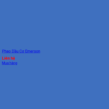
Phao Dầu Cơ Emerson
Liên hệ
Mua hàng