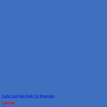
Cuộn Coil Van Điện Từ Emerson
Liên hệ