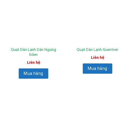
Quạt Dàn Lạnh Dàn Ngưng
Quạt Dàn Lạnh Guentner
Eden
Liên hệ
Liên hệ
Mua hàng
Mua hàng