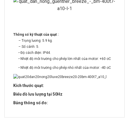
Thông số kỹ thuật của quạt :
– Trọng lương: 5.9 kg.
– Số cánh: 5.
• Độ cách điện: IP44.
• Nhiệt độ môi trường cho phép lớn nhất của motor: +60 oC
• Nhiệt độ môi trường cho phép nhỏ nhất của motor: -40 oC
Kích thước quạt:
Biểu đồ lưu lượng tại 50Hz
Bảng thông số đo: