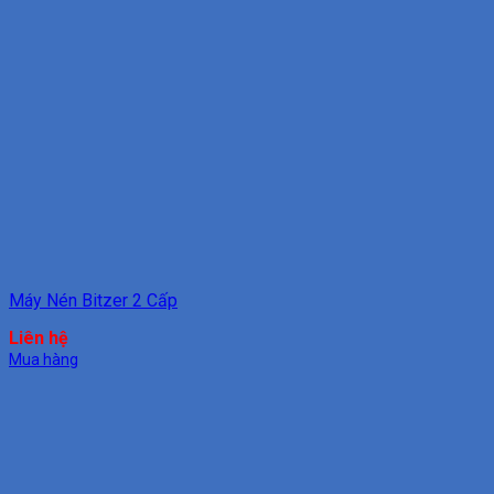
Máy Nén Bitzer 2 Cấp
Liên hệ
Mua hàng