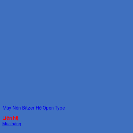
Máy Nén Bitzer Hở Open Type
Liên hệ
Mua hàng