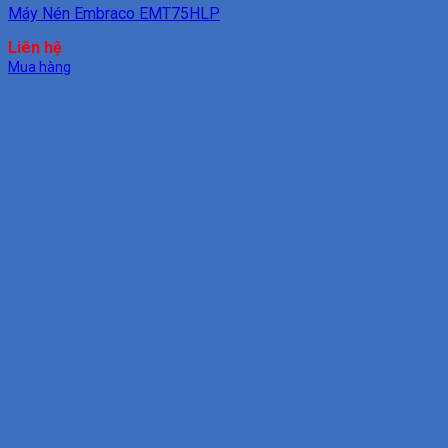
Máy Nén Embraco EMT75HLP
Liên hệ
Mua hàng