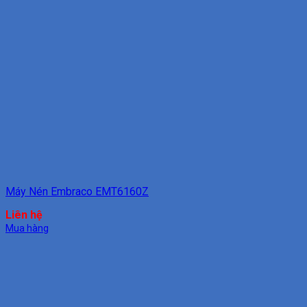
Máy Nén Embraco EMT6160Z
Liên hệ
Mua hàng