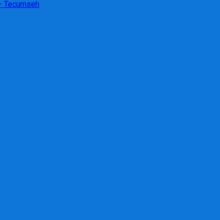
– Tecumseh