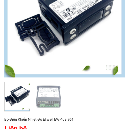
Bộ Điều Khiển Nhiệt Độ Eliwell EWPlus 961
Liên hệ