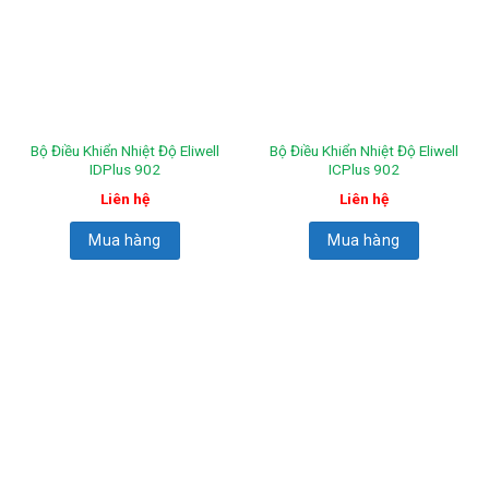
Bộ Điều Khiển Nhiệt Độ Eliwell
Bộ Điều Khiển Nhiệt Độ Eliwell
IDPlus 902
ICPlus 902
Liên hệ
Liên hệ
Mua hàng
Mua hàng