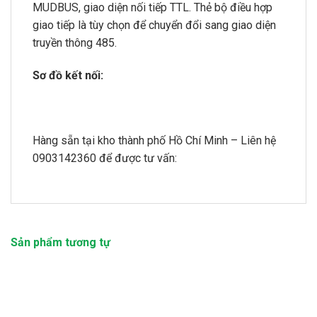
MUDBUS, giao diện nối tiếp TTL. Thẻ bộ điều hợp
giao tiếp là tùy chọn để chuyển đổi sang giao diện
truyền thông 485.
Sơ đồ kết nối:
Hàng sẵn tại kho thành phố Hồ Chí Minh – Liên hệ
0903142360 để được tư vấn:
Sản phẩm tương tự