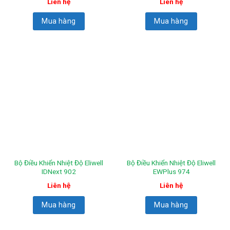
Liên hệ
Liên hệ
Mua hàng
Mua hàng
Bộ Điều Khiển Nhiệt Độ Eliwell
Bộ Điều Khiển Nhiệt Độ Eliwell
IDNext 902
EWPlus 974
Liên hệ
Liên hệ
Mua hàng
Mua hàng