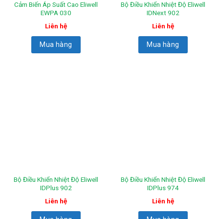
Cảm Biến Áp Suất Cao Eliwell
Bộ Điều Khiển Nhiệt Độ Eliwell
EWPA 030
IDNext 902
Liên hệ
Liên hệ
Mua hàng
Mua hàng
Bộ Điều Khiển Nhiệt Độ Eliwell
Bộ Điều Khiển Nhiệt Độ Eliwell
IDPlus 902
IDPlus 974
Liên hệ
Liên hệ