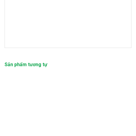
Sản phẩm tương tự