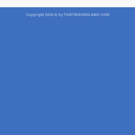
Copyright 2026 © by THIETBIDONGLANH.COM