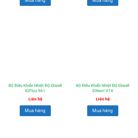
Mua hàng
Mua hàng
Bộ Điều Khiển Nhiệt Độ Eliwell
Bộ Điều Khiển Nhiệt Độ Eliwell
IDPlus 961
IDNext 974
Liên hệ
Liên hệ
Mua hàng
Mua hàng