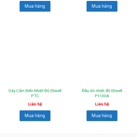
Mua hàng
Mua hàng
Dây Cảm Biến Nhiệt Độ Eliwell
Đầu dò nhiệt độ Eliwell
PTC
Pt100A
Liên hệ
Liên hệ
Mua hàng
Mua hàng