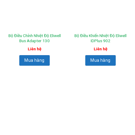
Bộ Điều Chỉnh Nhiệt Độ Eliwell
Bộ Điều Khiển Nhiệt Độ Eliwell
Bus Adapter 130
IDPlus 902
Liên hệ
Liên hệ
Mua hàng
Mua hàng