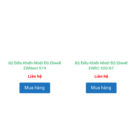
Bộ Điều Khiển Nhiệt Độ Eliwell
Bộ Điều Khiển Nhiệt Độ Eliwell
EWNext 974
EWRC 500 NT
Liên hệ
Liên hệ
Mua hàng
Mua hàng