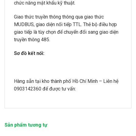
chức năng mật khẩu kỹ thuật.
Giao thức truyền thông thông qua giao thức
MUDBUS, giao diện nối tiếp TTL. Thẻ bộ điều hợp
giao tiếp là tùy chọn để chuyển đổi sang giao diện
truyền thông 485.
Sơ đồ kết nối:
Hàng sẵn tại kho thành phố Hồ Chí Minh – Liên hệ
0903142360 để được tư vấn:
Sản phẩm tương tự