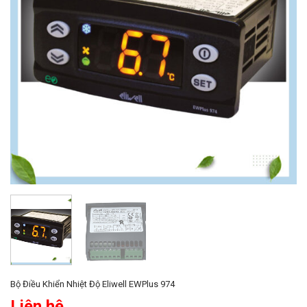
Bộ Điều Khiển Nhiệt Độ Eliwell EWPlus 974
Liên hệ