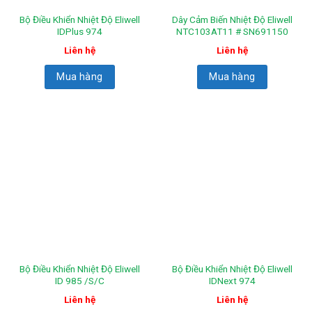
Bộ Điều Khiển Nhiệt Độ Eliwell
Dây Cảm Biến Nhiệt Độ Eliwell
IDPlus 974
NTC103AT11 # SN691150
Liên hệ
Liên hệ
Mua hàng
Mua hàng
Bộ Điều Khiển Nhiệt Độ Eliwell
Bộ Điều Khiển Nhiệt Độ Eliwell
ID 985 /S/C
IDNext 974
Liên hệ
Liên hệ