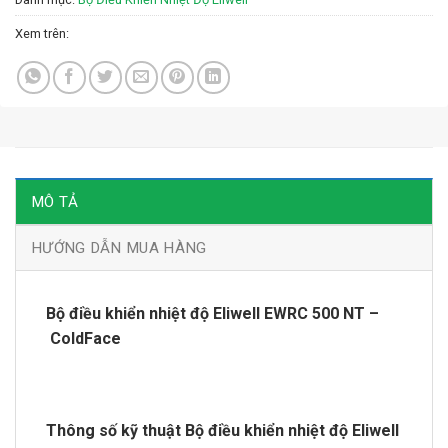
Xem trên:
MÔ TẢ
HƯỚNG DẪN MUA HÀNG
Bộ điều khiển nhiệt độ Eliwell EWRC 500 NT –
ColdFace
Thông số kỹ thuật Bộ điều khiển nhiệt độ Eliwell