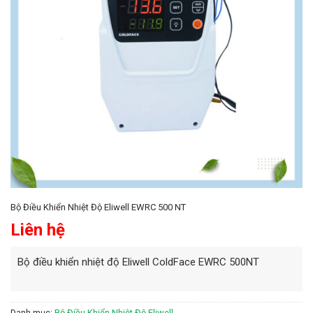
Bộ Điều Khiển Nhiệt Độ Eliwell EWRC 500 NT
Liên hệ
Bộ điều khiển nhiệt độ Eliwell ColdFace EWRC 500NT
Danh mục:
Bộ Điều Khiển Nhiệt Độ Eliwell