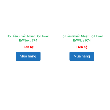
Bộ Điều Khiển Nhiệt Độ Eliwell
Bộ Điều Khiển Nhiệt Độ Eliwell
EWNext 974
EWPlus 974
Liên hệ
Liên hệ
Mua hàng
Mua hàng