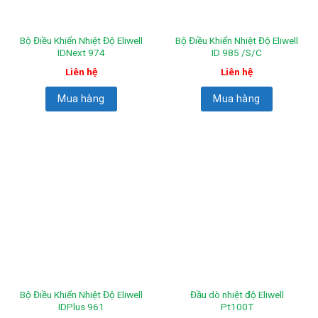
Bộ Điều Khiển Nhiệt Độ Eliwell
Bộ Điều Khiển Nhiệt Độ Eliwell
IDNext 974
ID 985 /S/C
Liên hệ
Liên hệ
Mua hàng
Mua hàng
Bộ Điều Khiển Nhiệt Độ Eliwell
Đầu dò nhiệt độ Eliwell
IDPlus 961
Pt100T