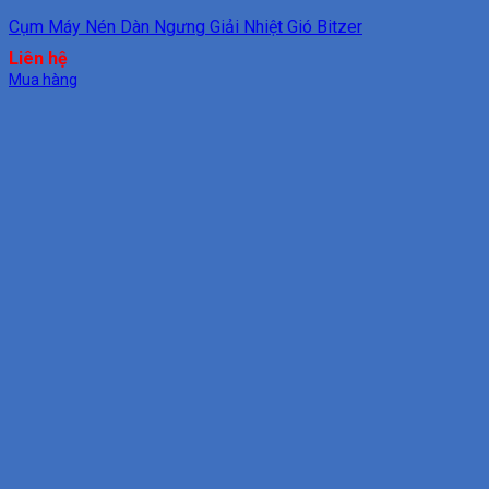
Cụm Máy Nén Dàn Ngưng Giải Nhiệt Gió Bitzer
Liên hệ
Mua hàng