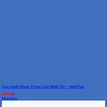
Cụm Rack Bitzer Piston Giải Nhiệt Gió – MultiPac
Liên hệ
Mua hàng