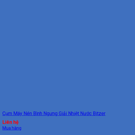
Cụm Máy Nén Bình Ngưng Giải Nhiệt Nước Bitzer
Liên hệ
Mua hàng