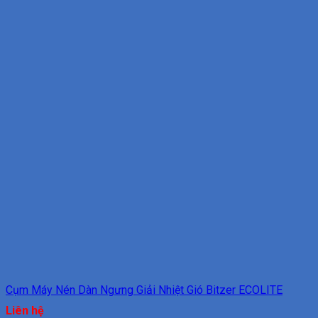
Cụm Máy Nén Dàn Ngưng Giải Nhiệt Gió Bitzer ECOLITE
Liên hệ