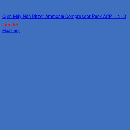
Cụm Máy Nén Bitzer Ammonia Compressor Pack ACP – NH3
Liên hệ
Mua hàng