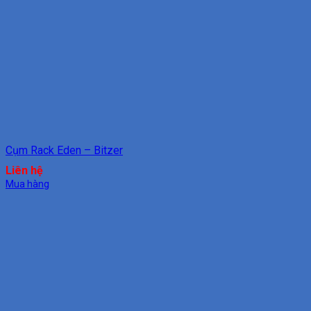
Cụm Rack Eden – Bitzer
Liên hệ
Mua hàng