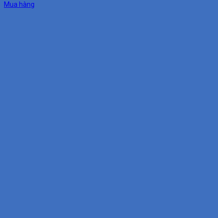
Mua hàng