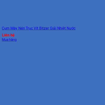
Cụm Máy Nén Trục Vít Bitzer Giải Nhiệt Nước
Liên hệ
Mua hàng