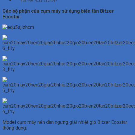
Fax +49 7031 932-147
Các bộ phận của cụm máy sử dụng biến tần Bitzer
Ecostar:
Model cụm máy nén dàn ngưng giải nhiệt gió Bitzer Ecostar
thông dụng: