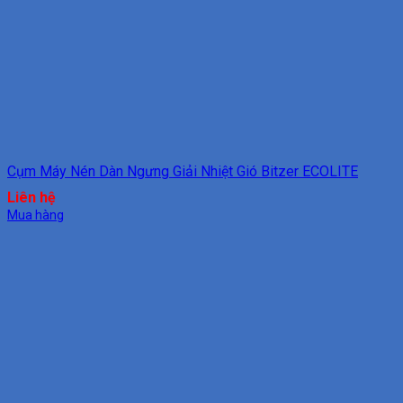
Cụm Máy Nén Dàn Ngưng Giải Nhiệt Gió Bitzer ECOLITE
Liên hệ
Mua hàng