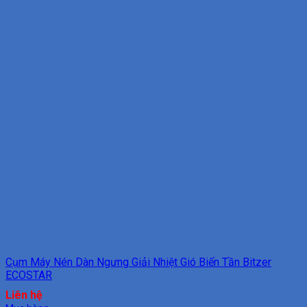
Cụm Máy Nén Dàn Ngưng Giải Nhiệt Gió Biến Tần Bitzer
ECOSTAR
Liên hệ