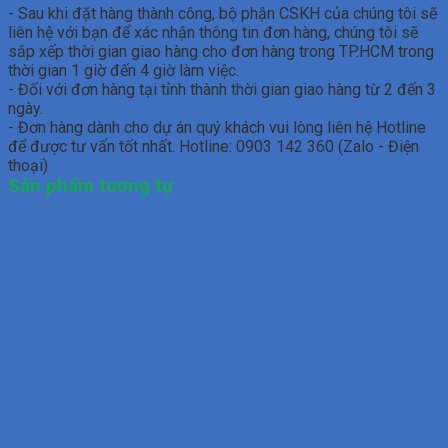
- Sau khi đặt hàng thành công, bộ phận CSKH của chúng tôi sẽ
liên hệ với bạn để xác nhận thông tin đơn hàng, chúng tôi sẽ
sắp xếp thời gian giao hàng cho đơn hàng trong TP.HCM trong
thời gian 1 giờ đến 4 giờ làm việc.
- Đối với đơn hàng tại tỉnh thành thời gian giao hàng từ 2 đến 3
ngày.
- Đơn hàng dành cho dự án quý khách vui lòng liên hệ Hotline
để được tư vấn tốt nhất. Hotline: 0903 142 360 (Zalo - Điện
thoại)
Sản phẩm tương tự