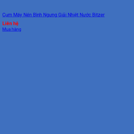
Cụm Máy Nén Bình Ngưng Giải Nhiệt Nước Bitzer
Liên hệ
Mua hàng