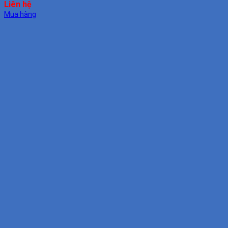
Liên hệ
Mua hàng