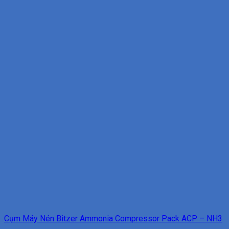
Cụm Máy Nén Bitzer Ammonia Compressor Pack ACP – NH3