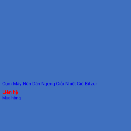
Cụm Máy Nén Dàn Ngưng Giải Nhiệt Gió Bitzer
Liên hệ
Mua hàng