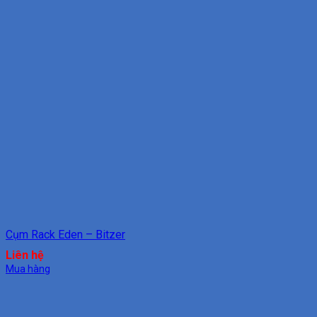
Cụm Rack Eden – Bitzer
Liên hệ
Mua hàng