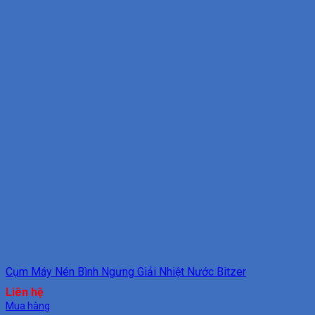
Cụm Máy Nén Bình Ngưng Giải Nhiệt Nước Bitzer
Liên hệ
Mua hàng