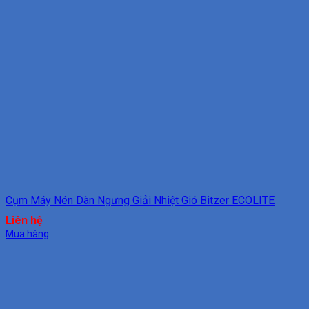
Cụm Máy Nén Dàn Ngưng Giải Nhiệt Gió Bitzer ECOLITE
Liên hệ
Mua hàng