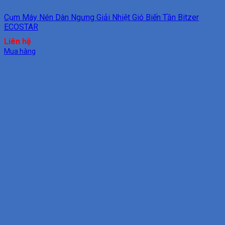
Cụm Máy Nén Dàn Ngưng Giải Nhiệt Gió Biến Tần Bitzer
ECOSTAR
Liên hệ
Mua hàng