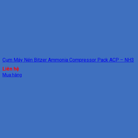
Cụm Máy Nén Bitzer Ammonia Compressor Pack ACP – NH3
Liên hệ
Mua hàng