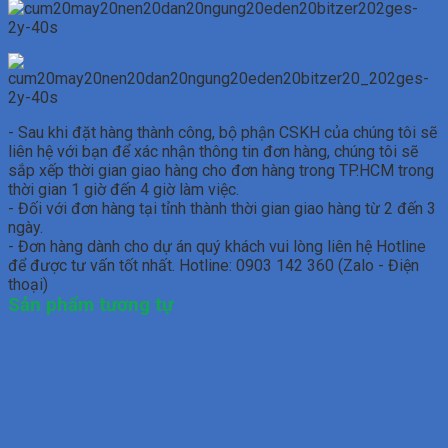
- Sau khi đặt hàng thành công, bộ phận CSKH của chúng tôi sẽ
liên hệ với bạn để xác nhận thông tin đơn hàng, chúng tôi sẽ
sắp xếp thời gian giao hàng cho đơn hàng trong TP.HCM trong
thời gian 1 giờ đến 4 giờ làm việc.
- Đối với đơn hàng tại tỉnh thành thời gian giao hàng từ 2 đến 3
ngày.
- Đơn hàng dành cho dự án quý khách vui lòng liên hệ Hotline
để được tư vấn tốt nhất. Hotline: 0903 142 360 (Zalo - Điện
thoại)
Sản phẩm tương tự