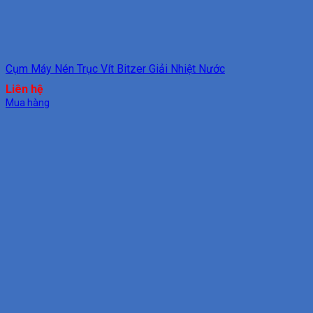
Cụm Máy Nén Trục Vít Bitzer Giải Nhiệt Nước
Liên hệ
Mua hàng