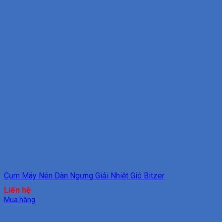
Cụm Máy Nén Dàn Ngưng Giải Nhiệt Gió Bitzer
Liên hệ
Mua hàng