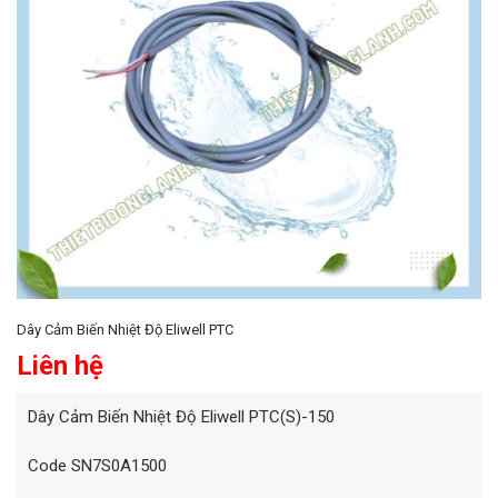
Dây Cảm Biến Nhiệt Độ Eliwell PTC
Liên hệ
Dây Cảm Biến Nhiệt Độ Eliwell PTC(S)-150
Code SN7S0A1500