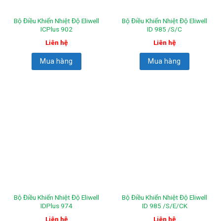
Bộ Điều Khiển Nhiệt Độ Eliwell
Bộ Điều Khiển Nhiệt Độ Eliwell
ICPlus 902
ID 985 /S/C
Liên hệ
Liên hệ
Mua hàng
Mua hàng
Bộ Điều Khiển Nhiệt Độ Eliwell
Bộ Điều Khiển Nhiệt Độ Eliwell
IDPlus 974
ID 985 /S/E/CK
Liên hệ
Liên hệ