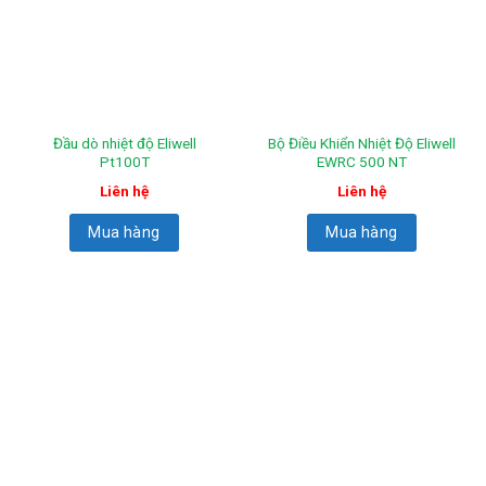
Đầu dò nhiệt độ Eliwell
Bộ Điều Khiển Nhiệt Độ Eliwell
Pt100T
EWRC 500 NT
Liên hệ
Liên hệ
Mua hàng
Mua hàng