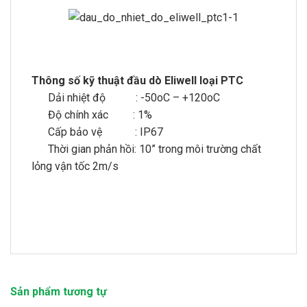
Thông số kỹ thuật đầu dò Eliwell loại PTC
Dải nhiệt độ : -50oC – +120oC
Độ chính xác : 1%
Cấp bảo vệ : IP67
Thời gian phản hồi: 10” trong môi trường chất
lỏng vận tốc 2m/s
Sản phẩm tương tự